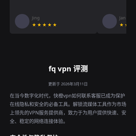
Jing
Jan V
★★★★★
★★★
fq vpn 评测
更新于 2026年3月11日
在当今数字化时代，快橙vpn如何联系客服已成为保护
在线隐私和安全的必备工具。解锁流媒体工具作为市场
上领先的VPN服务提供商，致力于为用户提供快速、安
全、稳定的网络连接体验。