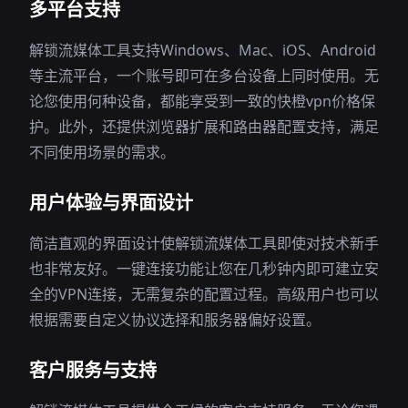
多平台支持
解锁流媒体工具支持Windows、Mac、iOS、Android
等主流平台，一个账号即可在多台设备上同时使用。无
论您使用何种设备，都能享受到一致的快橙vpn价格保
护。此外，还提供浏览器扩展和路由器配置支持，满足
不同使用场景的需求。
用户体验与界面设计
简洁直观的界面设计使解锁流媒体工具即使对技术新手
也非常友好。一键连接功能让您在几秒钟内即可建立安
全的VPN连接，无需复杂的配置过程。高级用户也可以
根据需要自定义协议选择和服务器偏好设置。
客户服务与支持