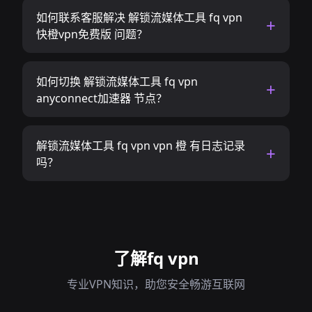
如何联系客服解决 解锁流媒体工具 fq vpn
快橙vpn免费版 问题？
如何切换 解锁流媒体工具 fq vpn
anyconnect加速器 节点？
解锁流媒体工具 fq vpn vpn 橙 有日志记录
吗？
了解fq vpn
专业VPN知识，助您安全畅游互联网