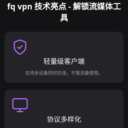
fq vpn 技术亮点 - 解锁流媒体工
具
轻量级客户端
支持多设备同时在线，不限流量使用。
协议多样化