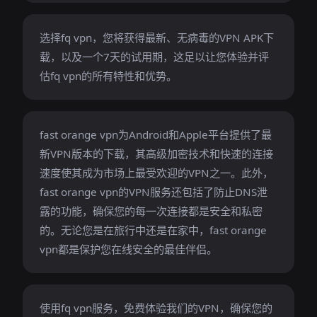
选择fq vpn，您将获得最新、无病毒的VPN APK下
载，以及一个7天的试用期，这足以让您体验并评
估fq vpn的所有特性和优势。
fast orange vpn为Android和Apple平台提供了最
新VPN版本的下载，其高级加密技术和快速的连接
速度使其成为市场上最受欢迎的VPN之一。此外，
fast orange vpn的VPN服务还包括了防止DNS泄
露的功能，确保您的每一次连接都是安全和私密
的。无论您是在旅行中还是在家中，fast orange
vpn都是保护您在线安全的最佳伴侣。
使用fq vpn服务，免费体验我们的VPN，确保您的