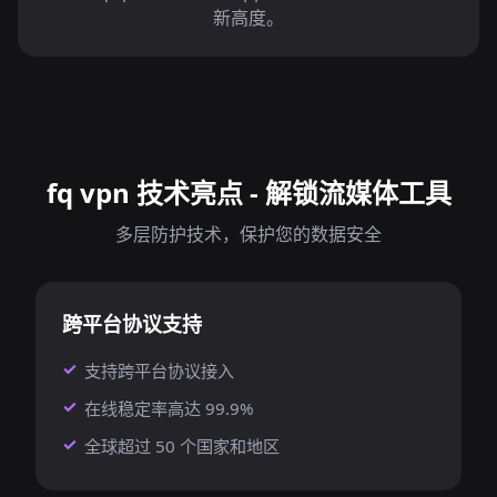
新高度。
fq vpn 技术亮点 - 解锁流媒体工具
多层防护技术，保护您的数据安全
跨平台协议支持
支持跨平台协议接入
在线稳定率高达 99.9%
全球超过 50 个国家和地区