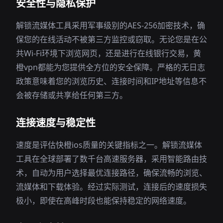
安全性与隐私保护
解锁流媒体工具采用军事级别的AES-256加密技术，确
保您的在线活动不被第三方监控或窃取。无论您是在公
共Wi-Fi环境下浏览网页，还是进行在线银行交易，黄
橙vpn都能为您提供全方位的安全保障。严格的无日志
政策意味着您的浏览历史、连接时间和IP地址等信息不
会被存储或共享给任何第三方。
连接速度与稳定性
速度是评估快橙ios质量的关键指标之一。解锁流媒体
工具在全球部署了数千台高速服务器，采用智能路由技
术，自动为用户选择最优连接路径，确保流畅的浏览、
流媒体和下载体验。经过实际测试，连接后的速度损失
极小，即使在高峰时段也能保持稳定的网络速度。