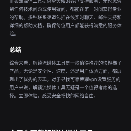
解锁流媒体工具提供全天候的客户支持服务，无论您遇
到任何技术问题或使用疑问，都能在第一时间获得专业
的帮助。多种联系渠道包括在线实时聊天、邮件支持和
详细的帮助文档，确保每位用户都能获得满意的服务体
验。
总结
综合来看，解锁流媒体工具是一款值得推荐的快橙梯子
产品。无论是安全性、速度、还是用户体验方面，都展
现出了优秀的表现。对于寻找可靠荣耀vpn设置服务的
用户来说，解锁流媒体工具无疑是一个值得考虑的选
择。立即体验，感受安全畅快的网络自由。