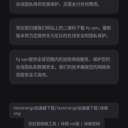
在线隐私得到完美保护，无需支付任何费用。
现在就扫描我们网站上的二维码下载 fq vpn。最新
版本将为您提供无与伦比的在线安全和隐私保护。
fq vpn提供全球范围内的加密网络服务，保护您的
在线隐私和数据安全。我们的技术确保您的网络体
验既安全又高效。
fastorange加速器下载|fastorange加速器下载|快橙
vnp
抗封锁网络工具 | 快橙 ios版 | 快橙官网