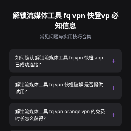
解锁流媒体工具 fq vpn 快登vp 必
知信息
常见问题与实用技巧合集
如何确认 解锁流媒体工具 fq vpn 快橙 app
已成功连接？
解锁流媒体工具 fq vpn 快橙破解 是否提供
试用？
解锁流媒体工具 fq vpn orange vpn 的免费
时长怎么获得？