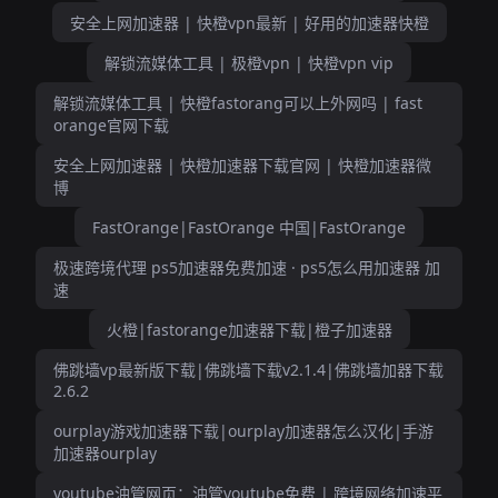
安全上网加速器 | 快橙vpn最新 | 好用的加速器快橙
解锁流媒体工具 | 极橙vpn | 快橙vpn vip
解锁流媒体工具 | 快橙fastorang可以上外网吗 | fast
orange官网下载
安全上网加速器 | 快橙加速器下载官网 | 快橙加速器微
博
FastOrange|FastOrange 中国|FastOrange
极速跨境代理 ps5加速器免费加速 · ps5怎么用加速器 加
速
火橙|fastorange加速器下载|橙子加速器
佛跳墙vp最新版下载|佛跳墙下载v2.1.4|佛跳墙加器下载
2.6.2
ourplay游戏加速器下载|ourplay加速器怎么汉化|手游
加速器ourplay
youtube油管网页：油管youtube免费 | 跨境网络加速平