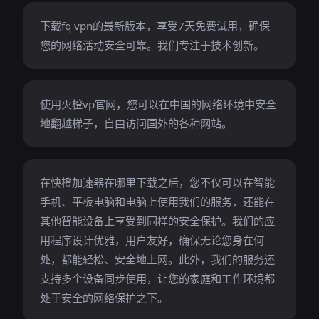
下载fq vpn的最新版本，享受7天免费试用，确保
您的网络活动安全可靠。我们专注于技术创新。
使用火橙vp官网，您可以在中国的网络环境中安全
地翻越梯子，自由访问国外的各种网站。
在快橙加速器在哪里下载之后，您不仅可以在智能
手机、平板电脑和电脑上使用我们的服务，还能在
其他智能设备上享受到同样的安全保护。我们的应
用程序设计优雅，用户友好，确保无论您身在何
处，都能轻松、安全地上网。此外，我们的服务还
支持多个设备同步使用，让您的家庭和工作环境都
处于安全的网络保护之下。