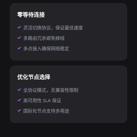
零等待连接
灵活切换协议，保证最佳速度
多路由冗余避免掉线
多点接入确保网络稳定
优化节点选择
全协议模式，无兼容性限制
高可用性 SLA 保证
国际化节点支持多用途